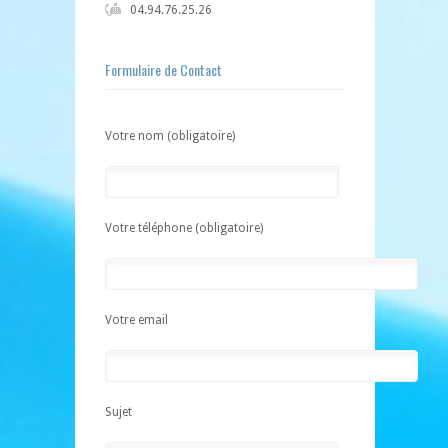
04.94.76.25.26
Formulaire de Contact
Votre nom (obligatoire)
Votre téléphone (obligatoire)
Votre email
Sujet