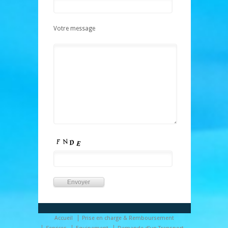
Votre message
Accueil
Prise en charge & Remboursement