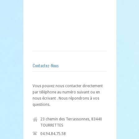
Contactez-Nous
Vous pouvez nous contacter directement
par téléphone au numéro suivant ou en
nous écrivant . Nous répondrons à vos
questions.
23 chemin des Terrassonnes, 83440
TOURRETTES
04.94.84.75.58