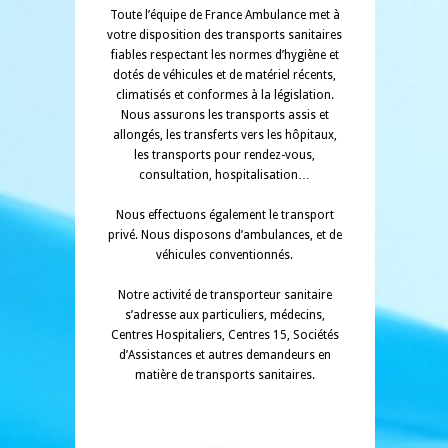
Toute l’équipe de France Ambulance met à
votre disposition des transports sanitaires
fiables respectant les normes d’hygiène et
dotés de véhicules et de matériel récents,
climatisés et conformes à la législation.
Nous assurons les transports assis et
allongés, les transferts vers les hôpitaux,
les transports pour rendez-vous,
consultation, hospitalisation…
Nous effectuons également le transport
privé. Nous disposons d’ambulances, et de
véhicules conventionnés.
Notre activité de transporteur sanitaire
s’adresse aux particuliers, médecins,
Centres Hospitaliers, Centres 15, Sociétés
d’Assistances et autres demandeurs en
matière de transports sanitaires.